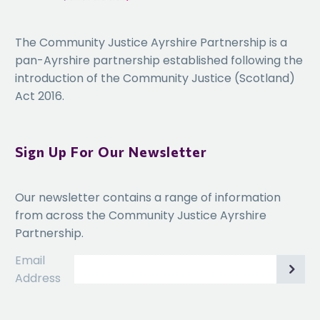
The Community Justice Ayrshire Partnership is a
pan-Ayrshire partnership established following the
introduction of the Community Justice (Scotland)
Act 2016.
Sign Up For Our Newsletter
Our newsletter contains a range of information
from across the Community Justice Ayrshire
Partnership.
Email
Address