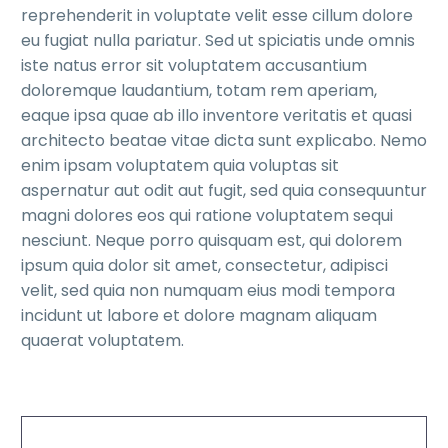
reprehenderit in voluptate velit esse cillum dolore
eu fugiat nulla pariatur. Sed ut spiciatis unde omnis
iste natus error sit voluptatem accusantium
doloremque laudantium, totam rem aperiam,
eaque ipsa quae ab illo inventore veritatis et quasi
architecto beatae vitae dicta sunt explicabo. Nemo
enim ipsam voluptatem quia voluptas sit
aspernatur aut odit aut fugit, sed quia consequuntur
magni dolores eos qui ratione voluptatem sequi
nesciunt. Neque porro quisquam est, qui dolorem
ipsum quia dolor sit amet, consectetur, adipisci
velit, sed quia non numquam eius modi tempora
incidunt ut labore et dolore magnam aliquam
quaerat voluptatem.