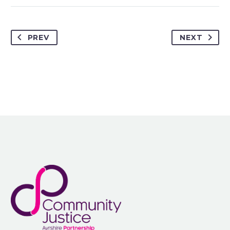
PREV
NEXT