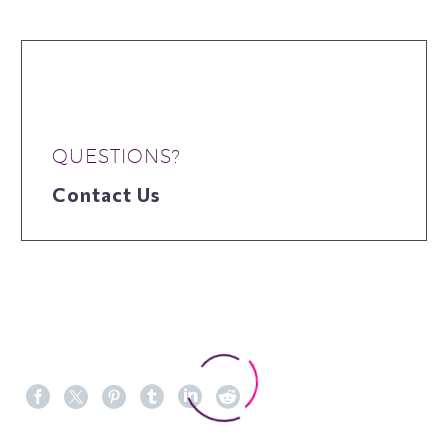
QUESTIONS?
Contact Us