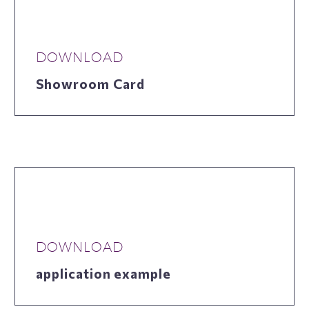
DOWNLOAD
Showroom Card
DOWNLOAD
application example